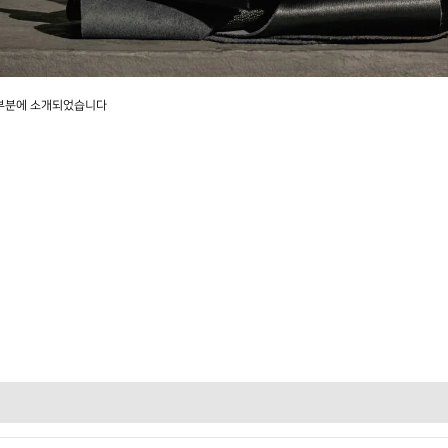
D 부분에 소개되었습니다