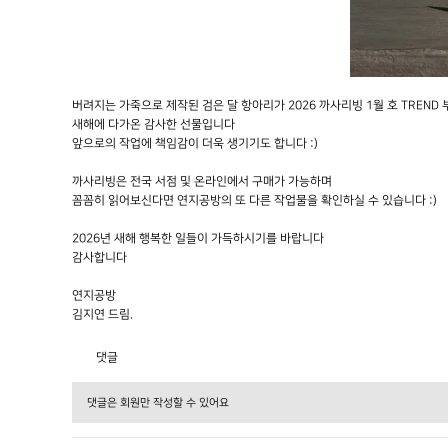
버려지는 가죽으로 제작된 검은 달 항아리가 2026 까사리빙 1월 호 TREN
새해에 다가온 감사한 선물입니다
앞으로의 작업에 책임감이 더욱 생기기도 합니다 :)
까사리빙은 전국 서점 및 온라인에서 구매가 가능하며
꼼꼼히 읽어보신다면 연지공방의 또 다른 작업물을 확인하실 수 있습니다 :)
2026년 새해 행복한 일들이 가득하시기를 바랍니다
감사합니다
연지공방
김지연 드림.
댓글
댓글은 회원만 작성할 수 있어요