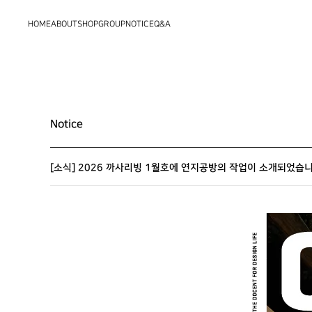
HOME
ABOUT
SHOP
GROUP
NOTICE
Q&A
Notice
[소식] 2026 까사리빙 1월호에 연지공방의 작업이 소개되었습