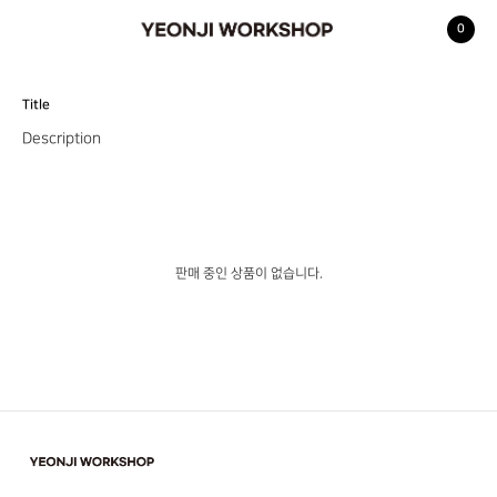
0
YEONJI WORKSHOP
Title
Description
판매 중인 상품이 없습니다.