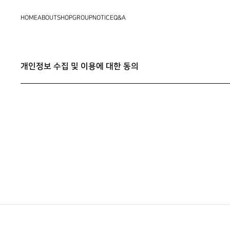
HOME
ABOUT
SHOP
GROUP
NOTICE
Q&A
개인정보 수집 및 이용에 대한 동의