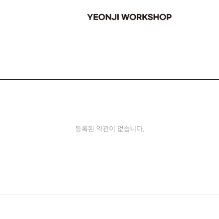
YEONJI WORKSHOP
등록된 약관이 없습니다.